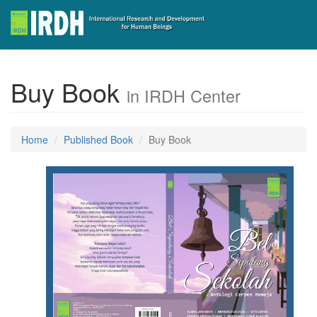
Buy Book
in IRDH Center
Home
Published Book
Buy Book