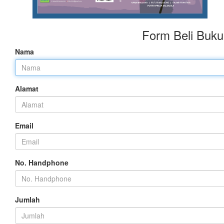
Form Beli Buku
Nama
Alamat
Email
No. Handphone
Jumlah