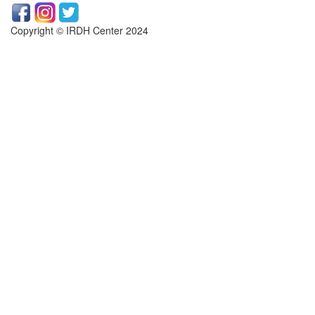
Copyright © IRDH Center 2024
https://www.symptoma.es/