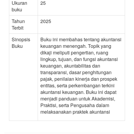
Ukuran
25
buku
Tahun
2025
Terbit
Sinopsis
Buku ini membahas tentang akuntansi
Buku
keuangan menengah. Topik yang
dikaji meliputi pengertian, ruang
lingkup, tujuan, dan fungsi akuntansi
keuangan, akuntabilitas dan
transparansi, dasar penghitungan
pajak, penilaian kinerja dan prospek
entitas, serta perkembangan terkini
akuntansi keuangan. Buku ini dapat
menjadi panduan untuk Akademisi,
Praktisi, serta Pengusaha dalam
melaksanakan praktek akuntansi