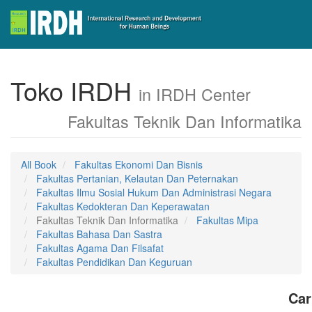
Toko IRDH
in IRDH Center
Fakultas Teknik Dan Informatika
All Book
Fakultas Ekonomi Dan Bisnis
Fakultas Pertanian, Kelautan Dan Peternakan
Fakultas Ilmu Sosial Hukum Dan Administrasi Negara
Fakultas Kedokteran Dan Keperawatan
Fakultas Teknik Dan Informatika
Fakultas Mipa
Fakultas Bahasa Dan Sastra
Fakultas Agama Dan Filsafat
Fakultas Pendidikan Dan Keguruan
Car