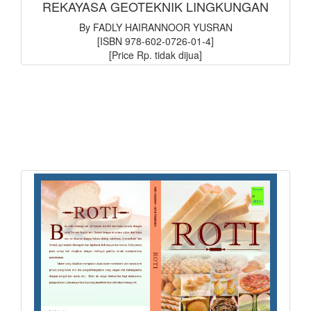
REKAYASA GEOTEKNIK LINGKUNGAN
By FADLY HAIRANNOOR YUSRAN
[ISBN 978-602-0726-01-4]
[Price Rp. tidak dijua]