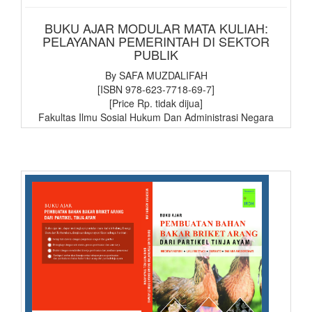
BUKU AJAR MODULAR MATA KULIAH:
PELAYANAN PEMERINTAH DI SEKTOR
PUBLIK
By SAFA MUZDALIFAH
[ISBN 978-623-7718-69-7]
[Price Rp. tidak dijua]
Fakultas Ilmu Sosial Hukum Dan Administrasi Negara