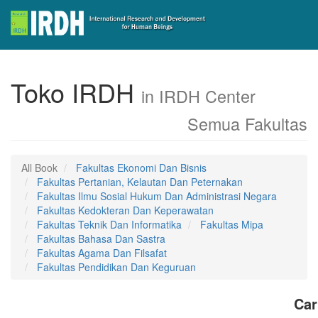
Toko IRDH
in IRDH Center
Semua Fakultas
All Book
Fakultas Ekonomi Dan Bisnis
Fakultas Pertanian, Kelautan Dan Peternakan
Fakultas Ilmu Sosial Hukum Dan Administrasi Negara
Fakultas Kedokteran Dan Keperawatan
Fakultas Teknik Dan Informatika
Fakultas Mipa
Fakultas Bahasa Dan Sastra
Fakultas Agama Dan Filsafat
Fakultas Pendidikan Dan Keguruan
Car